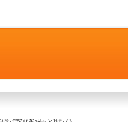
名交易经验，年交易额达3亿元以上。我们承诺，提供